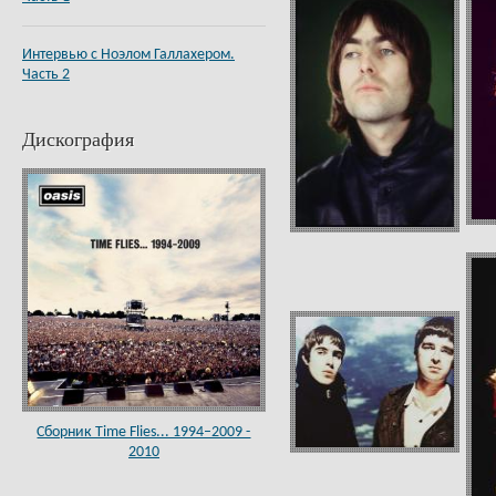
Интервью с Ноэлом Галлахером.
Часть 2
Дискография
Сборник Time Flies... 1994–2009 -
2010