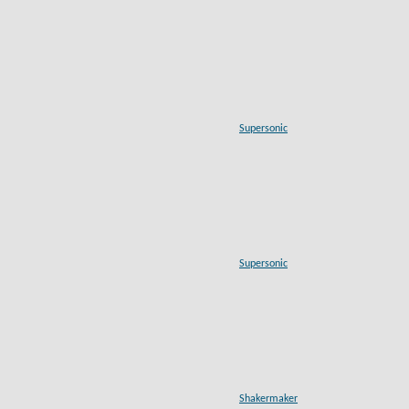
Supersonic
Supersonic
Shakermaker