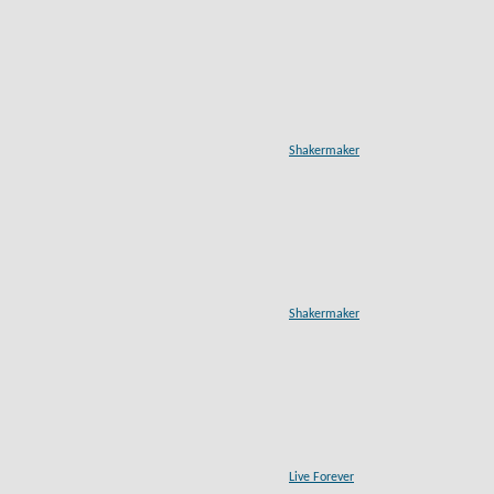
Shakermaker
Shakermaker
Live Forever