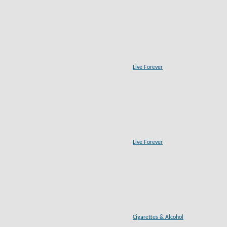
Live Forever
Live Forever
Cigarettes & Alcohol